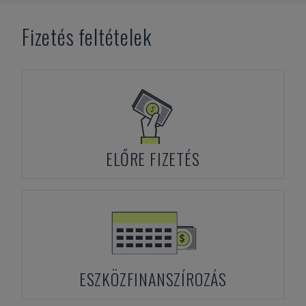
Fizetés feltételek
ELŐRE FIZETÉS
ESZKÖZFINANSZÍROZÁS