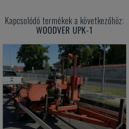
Kapcsolódó termékek a következőhöz:
WOODVER
UPK-1