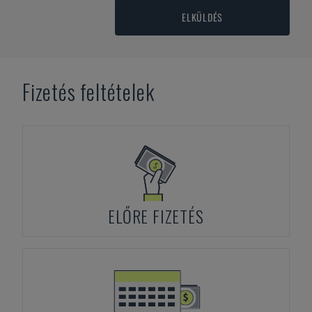
ELKÜLDÉS
Fizetés feltételek
ELŐRE FIZETÉS