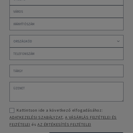
Kattintson ide a következő elfogadásához:
ADATKEZELÉSI SZABÁLYZAT
,
A VÁSÁRLÁS FELTÉTELEI ÉS
FELTÉTELEI
és
AZ ÉRTÉKESÍTÉS FELTÉTELEI