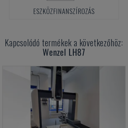
ESZKÖZFINANSZÍROZÁS
Kapcsolódó termékek a következőhöz:
Wenzel
LH87