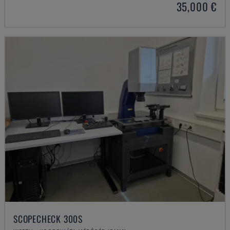
35,000 €
SCOPECHECK 300S