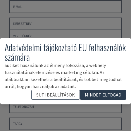
Adatvédelmi tájékoztató EU felhasználók
számára
Sütiket használunk az élmény fokozása, a webhely
használatának elemzése és marketing célokra. Az
alábbiakban kezelheti a beállításait, és többet megtudhat
arról, hogyan használjuk az adatait.
SÜTI BEÁLLÍTÁSOK
MINDET ELFOGAD