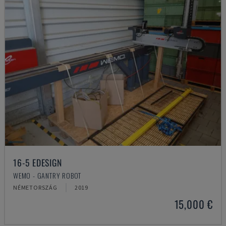
16-5 EDESIGN
WEMO - GANTRY ROBOT
NÉMETORSZÁG
2019
15,000 €