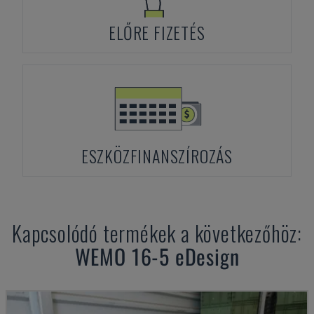
ELŐRE FIZETÉS
ESZKÖZFINANSZÍROZÁS
Kapcsolódó termékek a következőhöz:
WEMO
16-5 eDesign