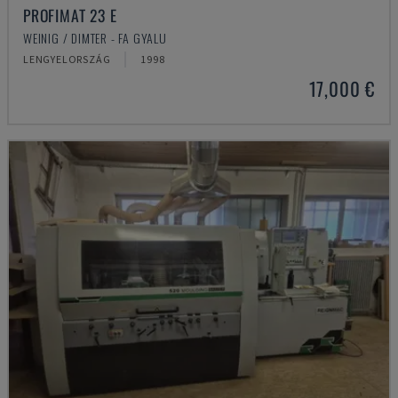
PROFIMAT 23 E
WEINIG / DIMTER - FA GYALU
LENGYELORSZÁG
1998
17,000 €