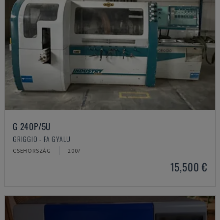
G 240P/5U
GRIGGIO - FA GYALU
CSEHORSZÁG
2007
15,500 €