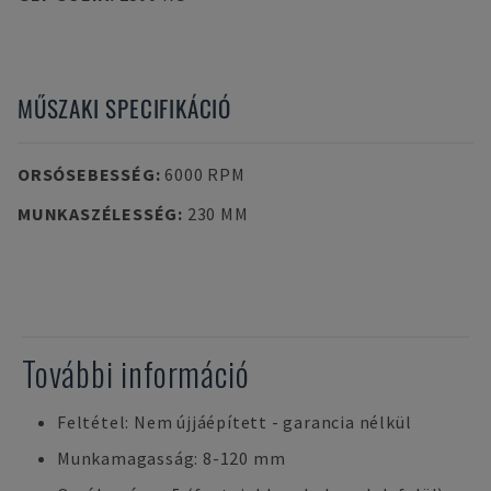
MŰSZAKI SPECIFIKÁCIÓ
ORSÓSEBESSÉG
:
6000 RPM
MUNKASZÉLESSÉG
:
230 MM
További információ
Feltétel: Nem újjáépített - garancia nélkül
Munkamagasság: 8-120 mm