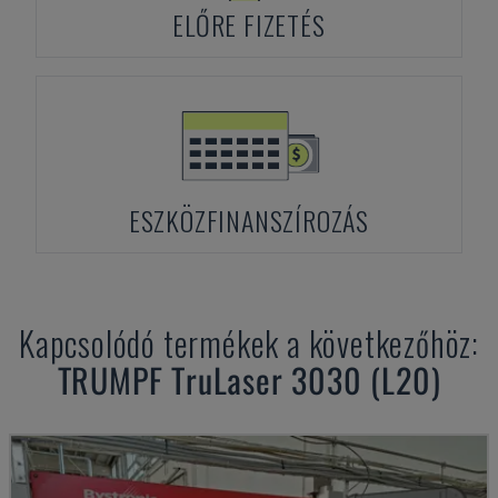
ELŐRE FIZETÉS
ESZKÖZFINANSZÍROZÁS
Kapcsolódó termékek a következőhöz:
TRUMPF
TruLaser 3030 (L20)