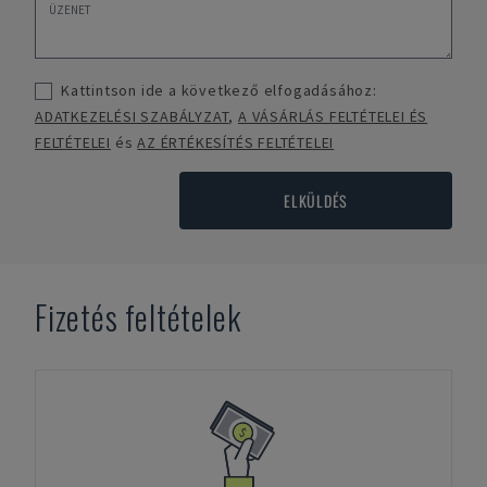
Kattintson ide a következő elfogadásához:
ADATKEZELÉSI SZABÁLYZAT
,
A VÁSÁRLÁS FELTÉTELEI ÉS
FELTÉTELEI
és
AZ ÉRTÉKESÍTÉS FELTÉTELEI
ELKÜLDÉS
Fizetés feltételek