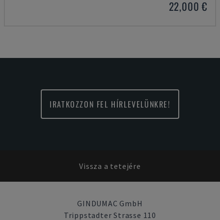
22,000 €
IRATKOZZON FEL HÍRLEVELÜNKRE!
Vissza a tetejére
GINDUMAC GmbH
Trippstadter Strasse 110