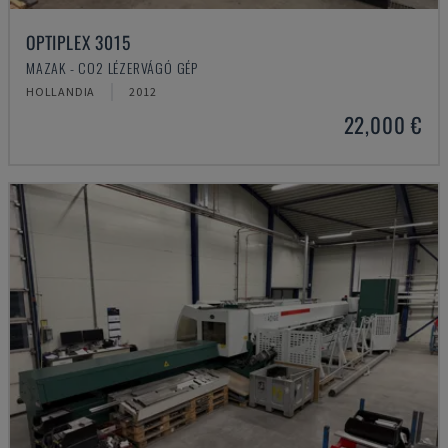
OPTIPLEX 3015
MAZAK - CO2 LÉZERVÁGÓ GÉP
HOLLANDIA
2012
22,000 €