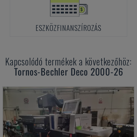
ESZKÖZFINANSZÍROZÁS
Kapcsolódó termékek a következőhöz:
Tornos-Bechler
Deco 2000-26