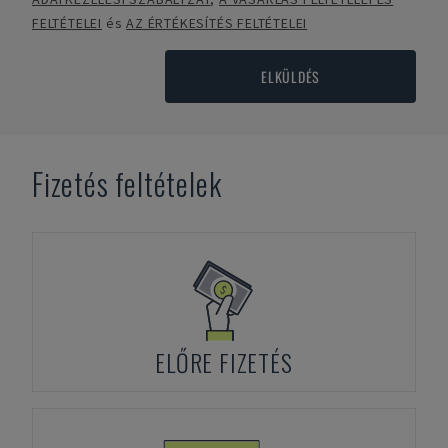
FELTÉTELEI
és
AZ ÉRTÉKESÍTÉS FELTÉTELEI
ELKÜLDÉS
Fizetés feltételek
ELŐRE FIZETÉS