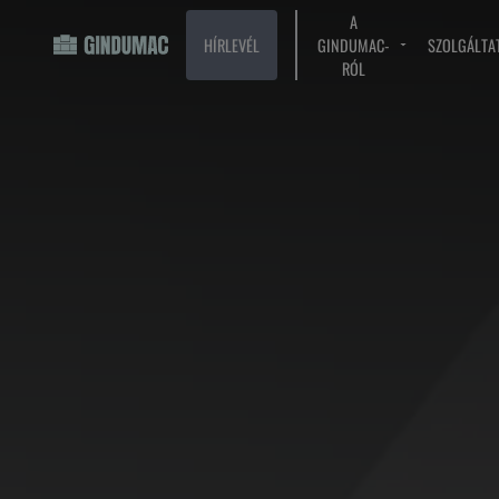
A
HÍRLEVÉL
GINDUMAC-
SZOLGÁLTA
RÓL