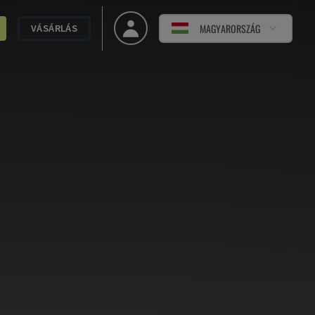
MAGYARORSZÁG
VÁSÁRLÁS