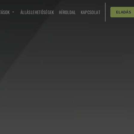
TÁSOK
ÁLLÁSLEHETŐSÉGEK
HÍROLDAL
KAPCSOLAT
ELADÁS