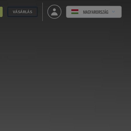
MAGYARORSZÁG
VÁSÁRLÁS