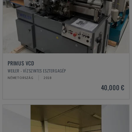
PRIMUS VCD
WEILER - VÍZSZINTES ESZTERGAGÉP
NÉMETORSZÁG
2018
40,000 €