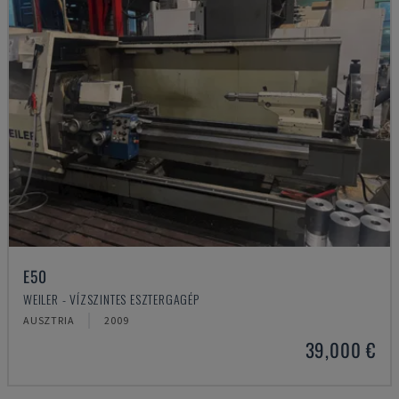
E50
WEILER - VÍZSZINTES ESZTERGAGÉP
AUSZTRIA
2009
39,000 €