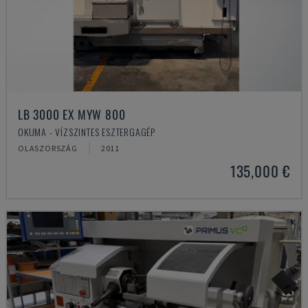
LB 3000 EX MYW 800
OKUMA - VÍZSZINTES ESZTERGAGÉP
OLASZORSZÁG
2011
135,000 €