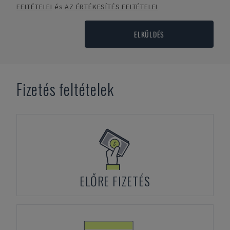
FELTÉTELEI
és
AZ ÉRTÉKESÍTÉS FELTÉTELEI
ELKÜLDÉS
Fizetés feltételek
ELŐRE FIZETÉS