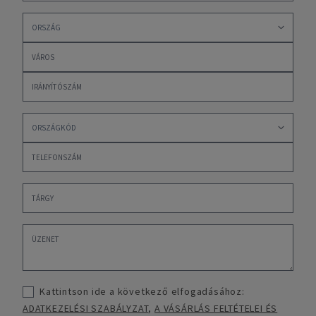
Kattintson ide a következő elfogadásához:
ADATKEZELÉSI SZABÁLYZAT
,
A VÁSÁRLÁS FELTÉTELEI ÉS