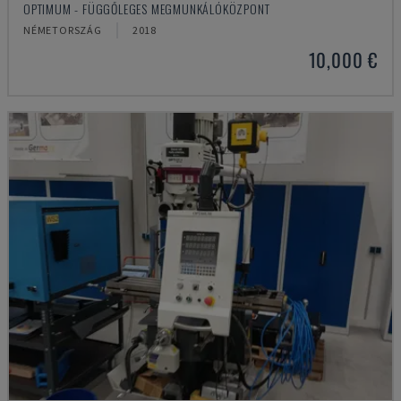
OPTIMUM - FÜGGŐLEGES MEGMUNKÁLÓKÖZPONT
NÉMETORSZÁG
2018
10,000 €