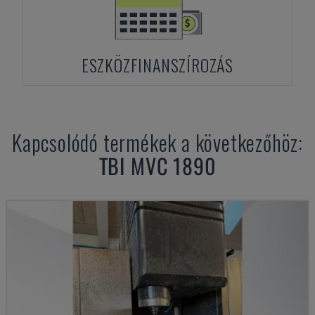
ESZKÖZFINANSZÍROZÁS
Kapcsolódó termékek a következőhöz:
TBI
MVC 1890