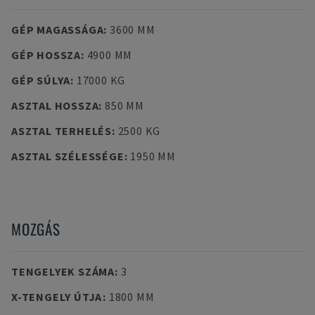
GÉP MAGASSÁGA
:
3600 MM
GÉP HOSSZA
:
4900 MM
GÉP SÚLYA
:
17000 KG
ASZTAL HOSSZA
:
850 MM
ASZTAL TERHELÉS
:
2500 KG
ASZTAL SZÉLESSÉGE
:
1950 MM
MOZGÁS
TENGELYEK SZÁMA
:
3
X-TENGELY ÚTJA
:
1800 MM