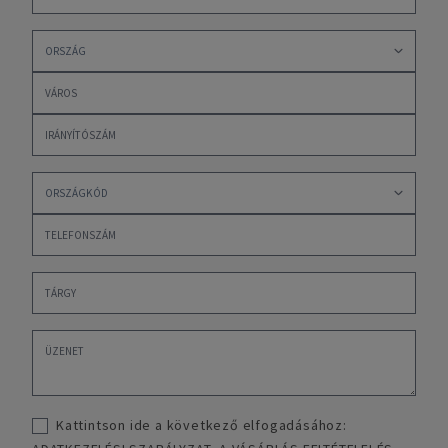
Kattintson ide a következő elfogadásához: