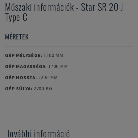
Műszaki információk
-
Star
SR 20 J
Type C
MÉRETEK
GÉP MÉLYSÉGE
:
1200 MM
GÉP MAGASSÁGA
:
1700 MM
GÉP HOSSZA
:
2200 MM
GÉP SÚLYA
:
2200 KG
További információ