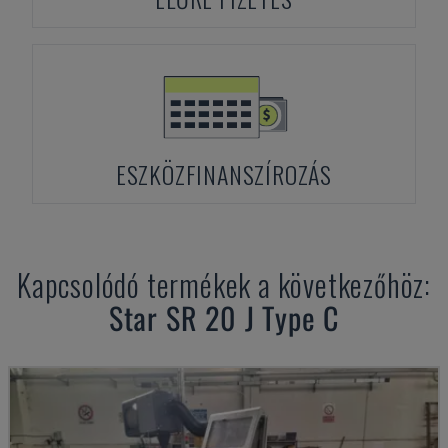
ESZKÖZFINANSZÍROZÁS
Kapcsolódó termékek a következőhöz:
Star
SR 20 J Type C