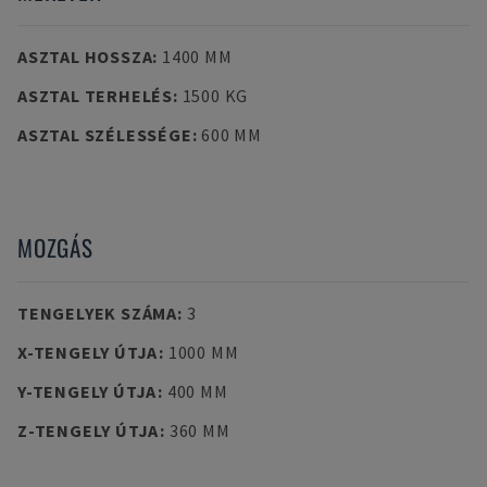
ASZTAL HOSSZA
:
1400 MM
ASZTAL TERHELÉS
:
1500 KG
ASZTAL SZÉLESSÉGE
:
600 MM
MOZGÁS
TENGELYEK SZÁMA
:
3
X-TENGELY ÚTJA
:
1000 MM
Y-TENGELY ÚTJA
:
400 MM
Z-TENGELY ÚTJA
:
360 MM