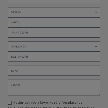
Kattintson ide a következő elfogadásához: