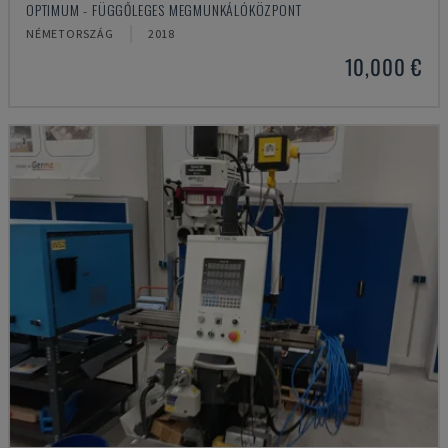
OPTIMUM - FÜGGŐLEGES MEGMUNKÁLÓKÖZPONT
NÉMETORSZÁG
2018
10,000 €