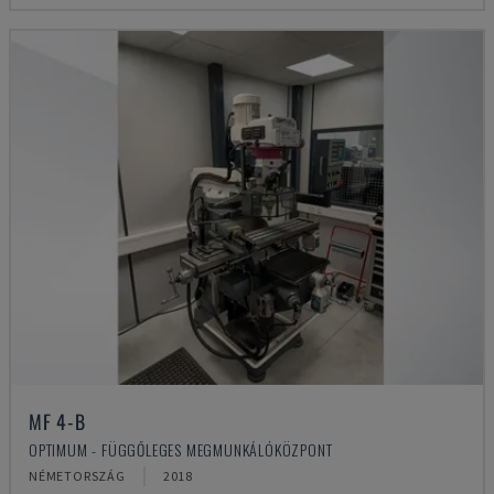
MF 4-B
OPTIMUM - FÜGGŐLEGES MEGMUNKÁLÓKÖZPONT
NÉMETORSZÁG
2018