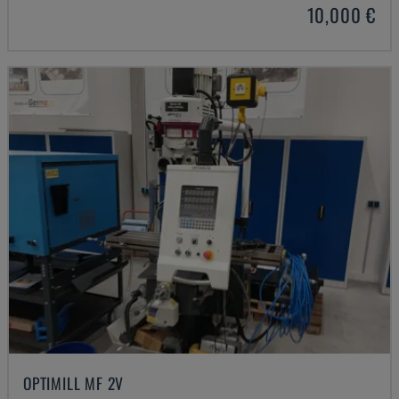
10,000 €
OPTIMILL MF 2V