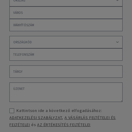
Kattintson ide a következő elfogadásához:
ADATKEZELÉSI SZABÁLYZAT
,
A VÁSÁRLÁS FELTÉTELEI ÉS
FELTÉTELEI
és
AZ ÉRTÉKESÍTÉS FELTÉTELEI