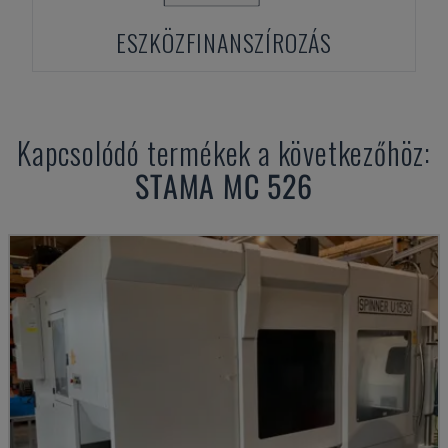
ESZKÖZFINANSZÍROZÁS
Kapcsolódó termékek a következőhöz:
STAMA
MC 526