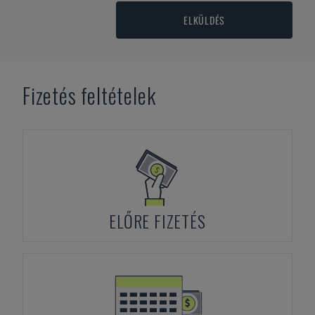
ELKÜLDÉS
Fizetés feltételek
ELŐRE FIZETÉS