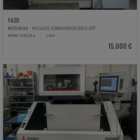
FA20
MITSUBISHI - HUZALOS SZIKRAFORGÁCSOLÓ GÉP
NÉMETORSZÁG
2004
15,000 €