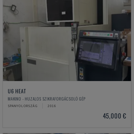
U6 HEAT
MAKINO - HUZALOS SZIKRAFORGÁCSOLÓ GÉP
SPANYOLORSZÁG
2016
45,000 €