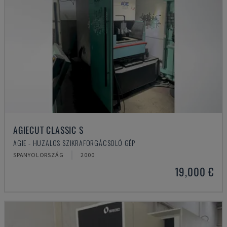
AGIECUT CLASSIC S
AGIE - HUZALOS SZIKRAFORGÁCSOLÓ GÉP
SPANYOLORSZÁG
2000
19,000 €