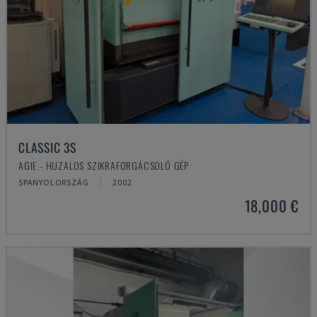
CLASSIC 3S
AGIE - HUZALOS SZIKRAFORGÁCSOLÓ GÉP
SPANYOLORSZÁG
2002
18,000 €