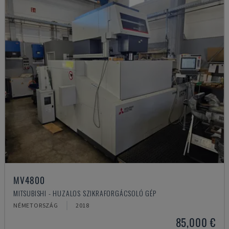
MV4800
MITSUBISHI - HUZALOS SZIKRAFORGÁCSOLÓ GÉP
NÉMETORSZÁG
2018
85,000 €