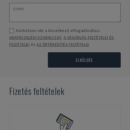
Kattintson ide a következő elfogadásához:
ADATKEZELÉSI SZABÁLYZAT
,
A VÁSÁRLÁS FELTÉTELEI ÉS
FELTÉTELEI
és
AZ ÉRTÉKESÍTÉS FELTÉTELEI
ELKÜLDÉS
Fizetés feltételek