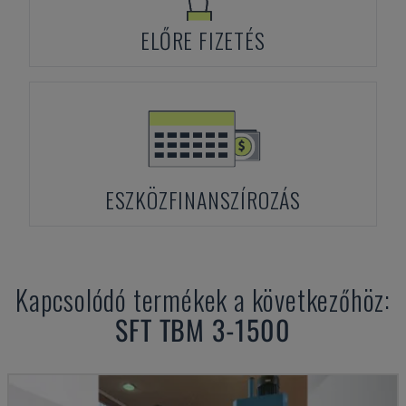
ELŐRE FIZETÉS
ESZKÖZFINANSZÍROZÁS
Kapcsolódó termékek a következőhöz:
SFT
TBM 3-1500