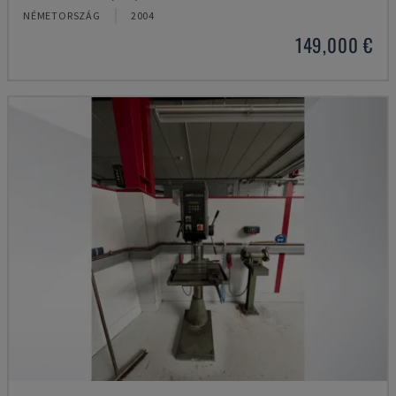
NÉMETORSZÁG
2004
149,000 €