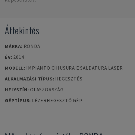
Áttekintés
MÁRKA
:
RONDA
ÉV
:
2014
MODELL
:
IMPIANTO CHIUSURA E SALDATURA LASER
ALKALMAZÁSI TÍPUS
:
HEGESZTÉS
HELYSZÍN
:
OLASZORSZÁG
GÉPTÍPUS
:
LÉZERHEGESZTŐ GÉP