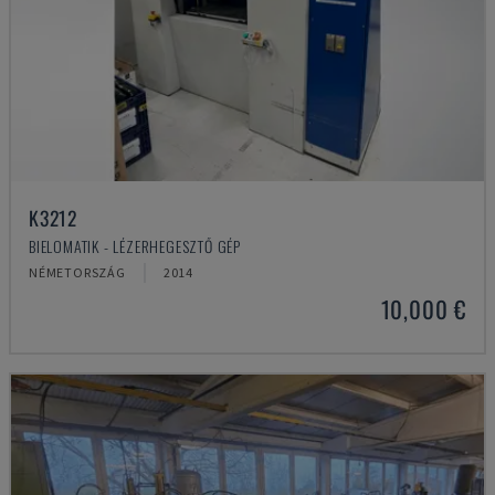
K3212
BIELOMATIK - LÉZERHEGESZTŐ GÉP
NÉMETORSZÁG
2014
10,000 €