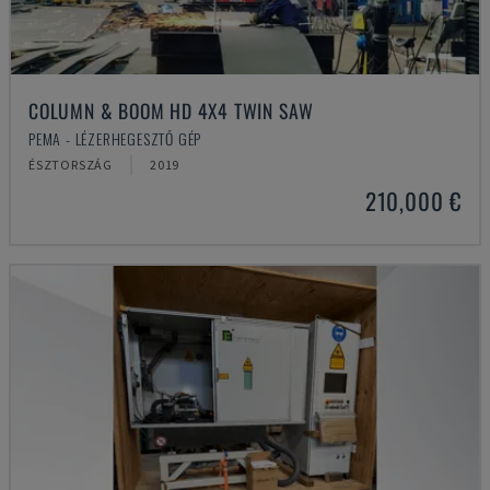
COLUMN & BOOM HD 4X4 TWIN SAW
PEMA - LÉZERHEGESZTŐ GÉP
ÉSZTORSZÁG
2019
210,000 €