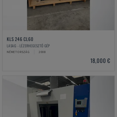
KLS 246 CL60
LASAG - LÉZERHEGESZTŐ GÉP
NÉMETORSZÁG
2008
18,000 €