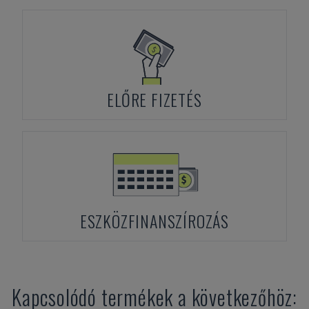
ELŐRE FIZETÉS
ESZKÖZFINANSZÍROZÁS
Kapcsolódó termékek a következőhöz: