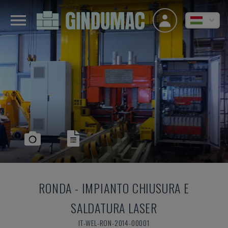
RONDA
-
IMPIANTO CHIUSURA E
SALDATURA LASER
IT-WEL-RON-2014-00001