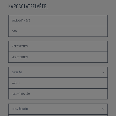
KAPCSOLATFELVÉTEL