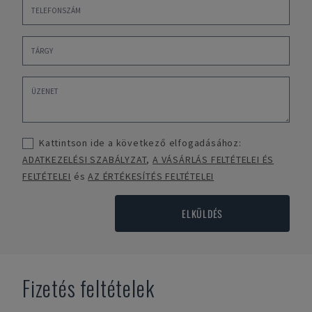
Kattintson ide a következő elfogadásához:
ADATKEZELÉSI SZABÁLYZAT
,
A VÁSÁRLÁS FELTÉTELEI ÉS
FELTÉTELEI
és
AZ ÉRTÉKESÍTÉS FELTÉTELEI
ELKÜLDÉS
Fizetés feltételek