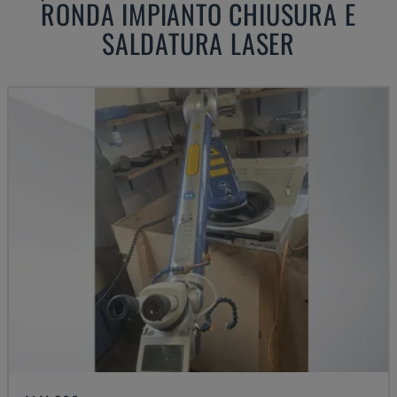
RONDA
IMPIANTO CHIUSURA E
SALDATURA LASER