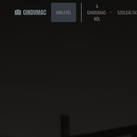
A
HÍRLEVÉL
GINDUMAC-
SZOLGÁLTA
RÓL