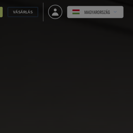
MAGYARORSZÁG
VÁSÁRLÁS