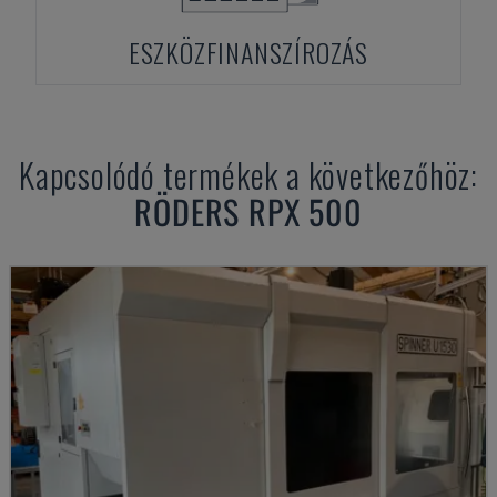
ESZKÖZFINANSZÍROZÁS
Kapcsolódó termékek a következőhöz:
RÖDERS
RPX 500