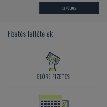
ELKÜLDÉS
Fizetés feltételek
ELŐRE FIZETÉS