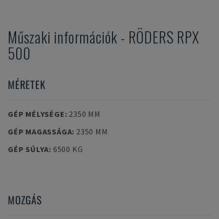
Műszaki információk
-
RÖDERS
RPX
500
MÉRETEK
GÉP MÉLYSÉGE
:
2350 MM
GÉP MAGASSÁGA
:
2350 MM
GÉP SÚLYA
:
6500 KG
MOZGÁS