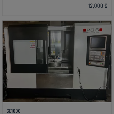
12,000 €
CE1000