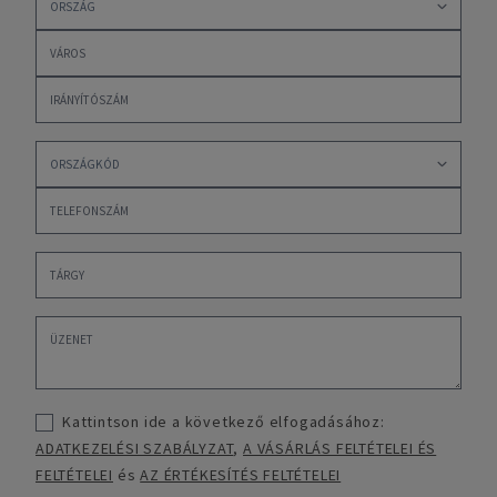
Kattintson ide a következő elfogadásához:
ADATKEZELÉSI SZABÁLYZAT
,
A VÁSÁRLÁS FELTÉTELEI ÉS
FELTÉTELEI
és
AZ ÉRTÉKESÍTÉS FELTÉTELEI