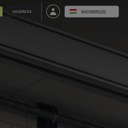
MAGYARORSZÁG
VÁSÁRLÁS