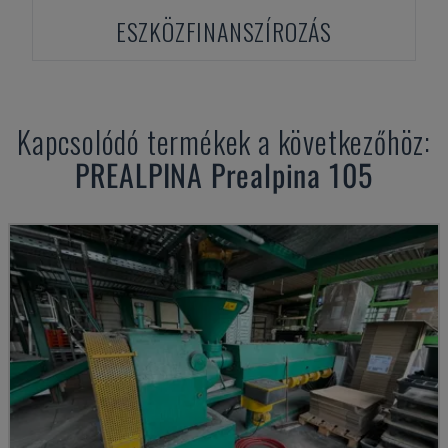
ESZKÖZFINANSZÍROZÁS
Kapcsolódó termékek a következőhöz:
PREALPINA
Prealpina 105