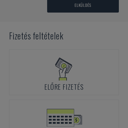
ELKÜLDÉS
Fizetés feltételek
ELŐRE FIZETÉS