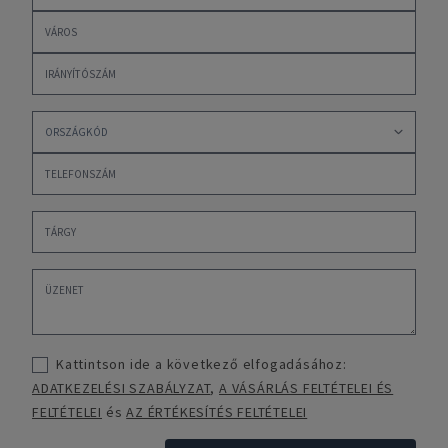
Kattintson ide a következő elfogadásához:
ADATKEZELÉSI SZABÁLYZAT
,
A VÁSÁRLÁS FELTÉTELEI ÉS
FELTÉTELEI
és
AZ ÉRTÉKESÍTÉS FELTÉTELEI