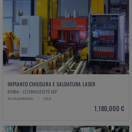
IMPIANTO CHIUSURA E SALDATURA LASER
RONDA - LÉZERHEGESZTŐ GÉP
OLASZORSZÁG
2014
1,180,000 €