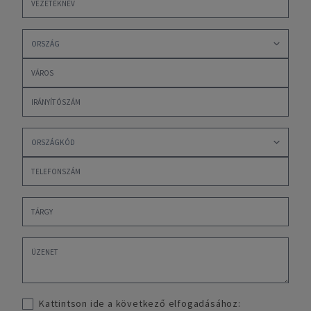
Kattintson ide a következő elfogadásához: