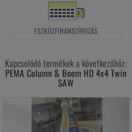
ESZKÖZFINANSZÍROZÁS
Kapcsolódó termékek a következőhöz:
PEMA
Column & Boom HD 4x4 Twin
SAW