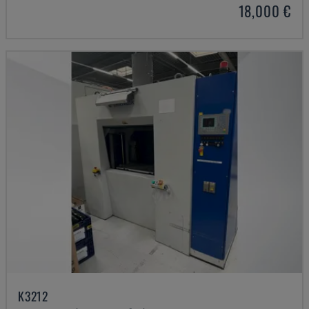
18,000 €
K3212