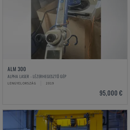
ALM 300
ALPHA LASER - LÉZERHEGESZTŐ GÉP
LENGYELORSZÁG
2019
95,000 €