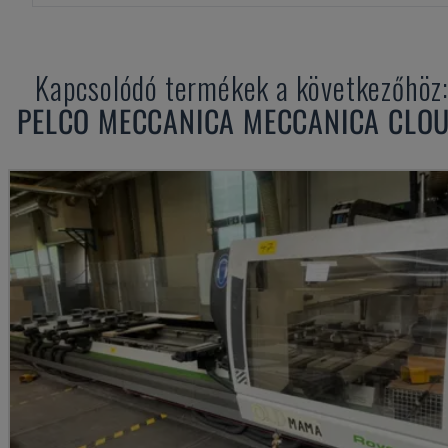
Kapcsolódó termékek a következőhöz
PELCO MECCANICA
MECCANICA CLO