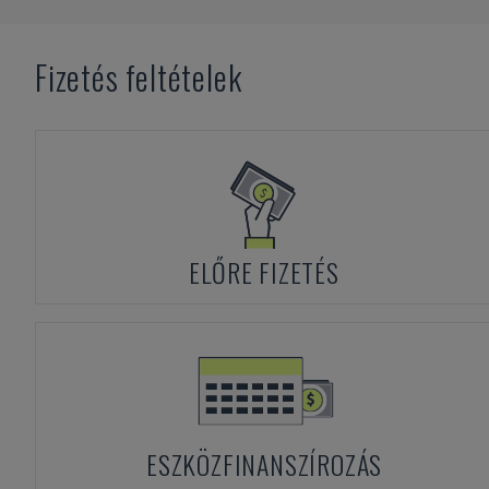
Fizetés feltételek
ELŐRE FIZETÉS
ESZKÖZFINANSZÍROZÁS