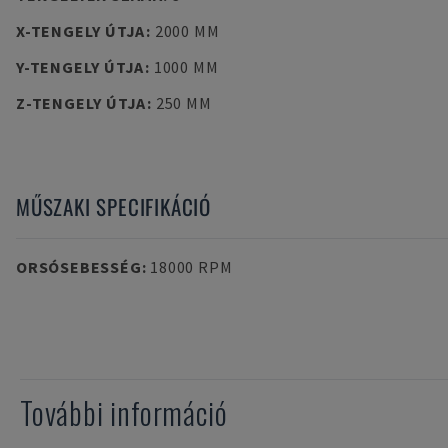
X-TENGELY ÚTJA
:
2000 MM
Y-TENGELY ÚTJA
:
1000 MM
Z-TENGELY ÚTJA
:
250 MM
MŰSZAKI SPECIFIKÁCIÓ
ORSÓSEBESSÉG
:
18000 RPM
További információ