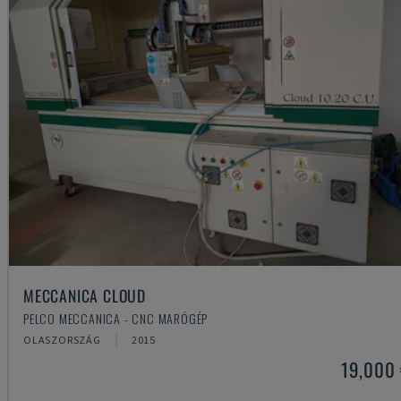
MECCANICA CLOUD
PELCO MECCANICA - CNC MARÓGÉP
OLASZORSZÁG
2015
19,000