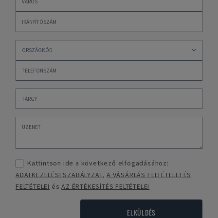
Kattintson ide a következő elfogadásához:
ADATKEZELÉSI SZABÁLYZAT
,
A VÁSÁRLÁS FELTÉTELEI ÉS
FELTÉTELEI
és
AZ ÉRTÉKESÍTÉS FELTÉTELEI
ELKÜLDÉS