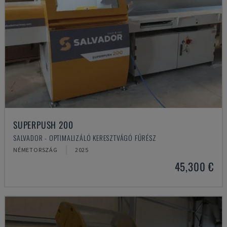
SUPERPUSH 200
SALVADOR - OPTIMALIZÁLÓ KERESZTVÁGÓ FŰRÉSZ
NÉMETORSZÁG
2025
45,300 €