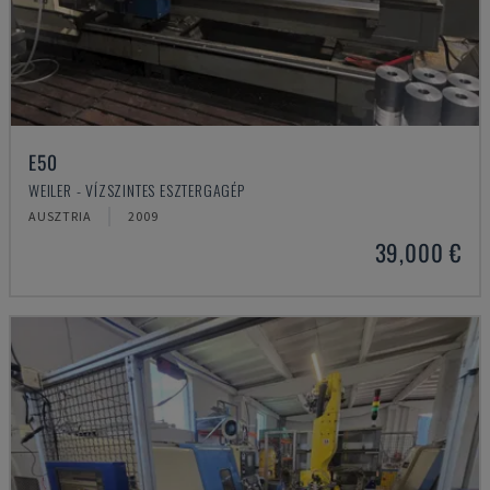
E50
WEILER - VÍZSZINTES ESZTERGAGÉP
AUSZTRIA
2009
39,000 €