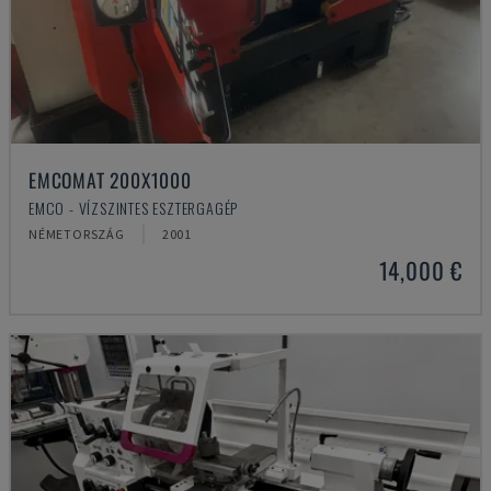
EMCOMAT 200X1000
EMCO - VÍZSZINTES ESZTERGAGÉP
NÉMETORSZÁG
2001
14,000 €