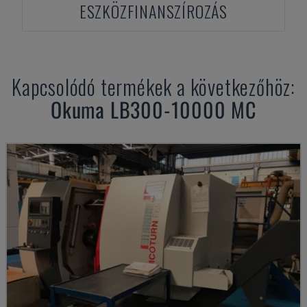
ESZKÖZFINANSZÍROZÁS
Kapcsolódó termékek a következőhöz:
Okuma
LB300-10000 MC