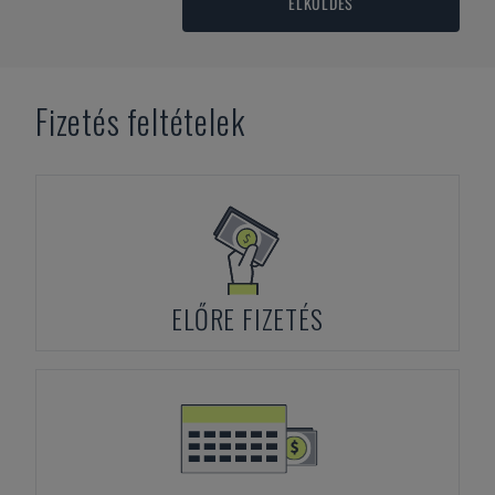
ELKÜLDÉS
Fizetés feltételek
ELŐRE FIZETÉS