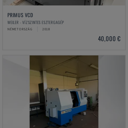
PRIMUS VCD
WEILER - VÍZSZINTES ESZTERGAGÉP
NÉMETORSZÁG
2018
40,000 €