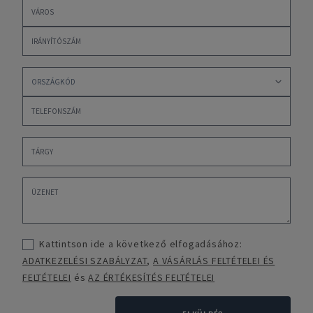
Kattintson ide a következő elfogadásához:
ADATKEZELÉSI SZABÁLYZAT
,
A VÁSÁRLÁS FELTÉTELEI ÉS
FELTÉTELEI
és
AZ ÉRTÉKESÍTÉS FELTÉTELEI