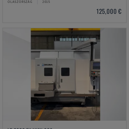
OLASZORSZÁG
2015
125,000 €