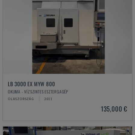
LB 3000 EX MYW 800
OKUMA - VÍZSZINTES ESZTERGAGÉP
OLASZORSZÁG
2011
135,000 €