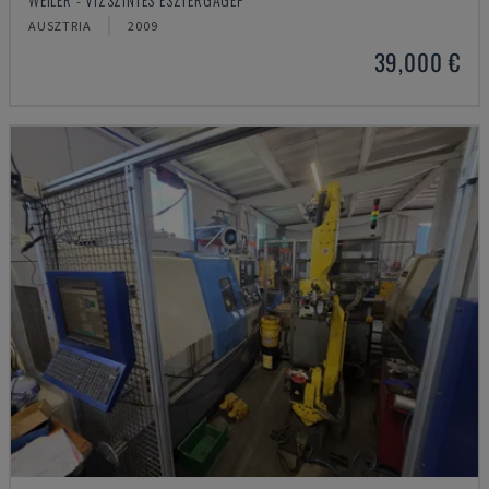
AUSZTRIA
2009
39,000 €