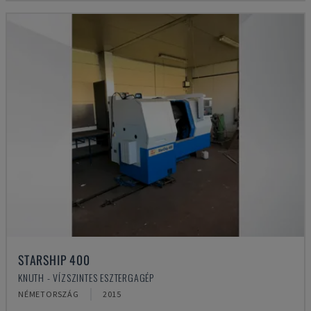
STARSHIP 400
KNUTH - VÍZSZINTES ESZTERGAGÉP
NÉMETORSZÁG
2015