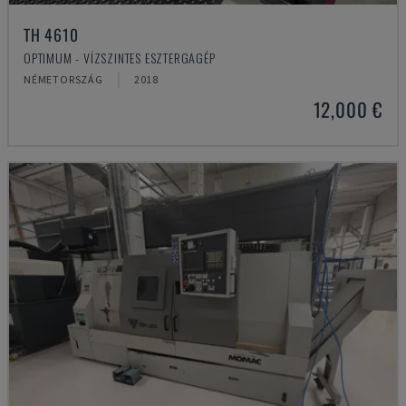
TH 4610
OPTIMUM - VÍZSZINTES ESZTERGAGÉP
NÉMETORSZÁG
2018
12,000 €