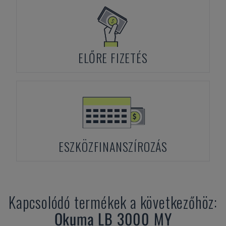
ELŐRE FIZETÉS
ESZKÖZFINANSZÍROZÁS
Kapcsolódó termékek a következőhöz:
Okuma
LB 3000 MY