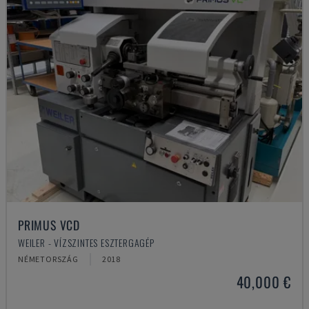
PRIMUS VCD
WEILER - VÍZSZINTES ESZTERGAGÉP
NÉMETORSZÁG
2018
40,000 €