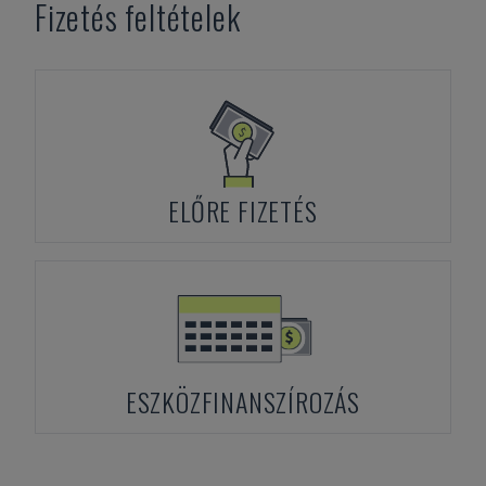
Fizetés feltételek
ELŐRE FIZETÉS
ESZKÖZFINANSZÍROZÁS