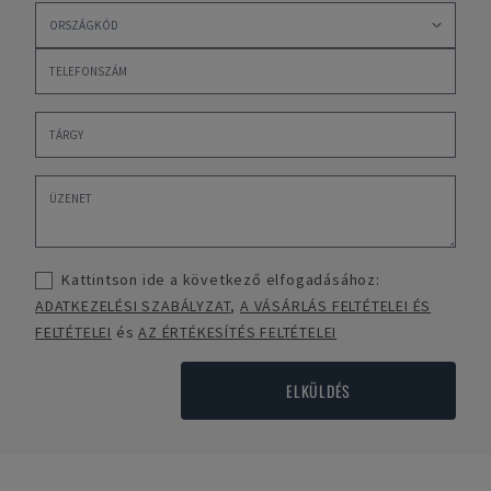
Kattintson ide a következő elfogadásához:
ADATKEZELÉSI SZABÁLYZAT
,
A VÁSÁRLÁS FELTÉTELEI ÉS
FELTÉTELEI
és
AZ ÉRTÉKESÍTÉS FELTÉTELEI
ELKÜLDÉS