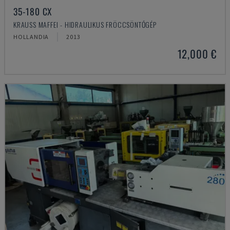
35-180 CX
KRAUSS MAFFEI - HIDRAULIKUS FRÖCCSÖNTŐGÉP
HOLLANDIA
2013
12,000 €