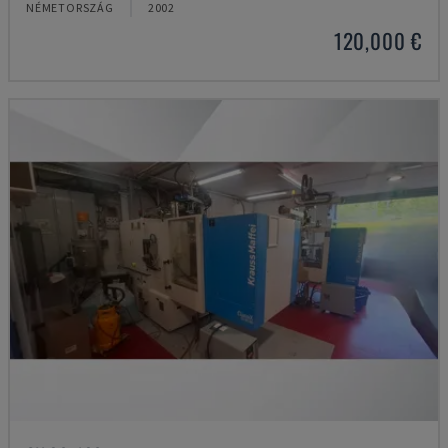
NÉMETORSZÁG
2002
120,000 €