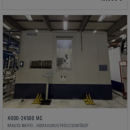
4000-24500 MC
KRAUSS MAFFEI - HIDRAULIKUS FRÖCCSÖNTŐGÉP