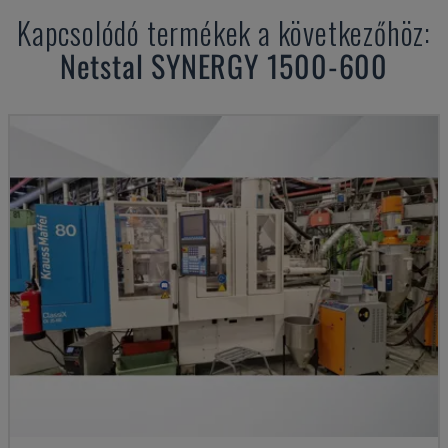
Kapcsolódó termékek a következőhöz:
Netstal
SYNERGY 1500-600