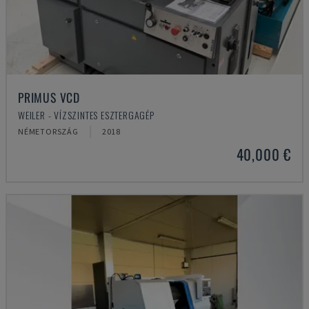
PRIMUS VCD
WEILER - VÍZSZINTES ESZTERGAGÉP
NÉMETORSZÁG
2018
40,000 €