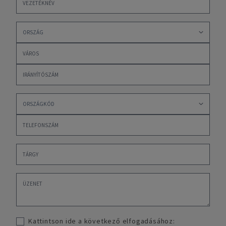
Kattintson ide a következő elfogadásához: