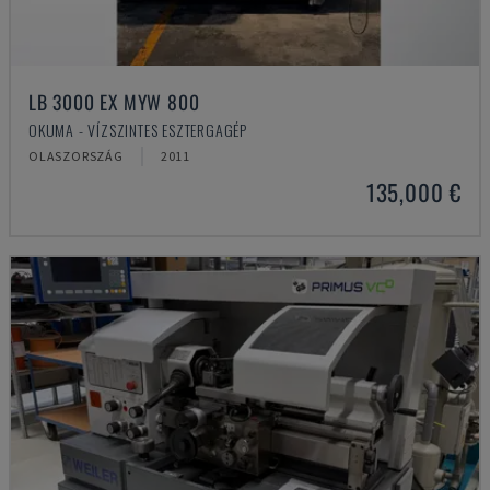
LB 3000 EX MYW 800
OKUMA - VÍZSZINTES ESZTERGAGÉP
OLASZORSZÁG
2011
135,000 €