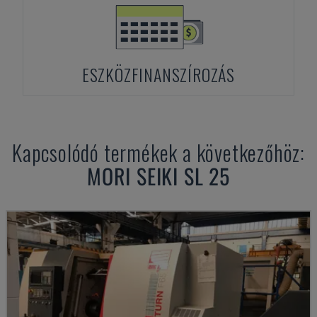
ESZKÖZFINANSZÍROZÁS
Kapcsolódó termékek a következőhöz:
MORI SEIKI
SL 25