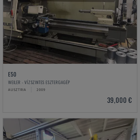
E50
WEILER - VÍZSZINTES ESZTERGAGÉP
AUSZTRIA
2009
39,000 €