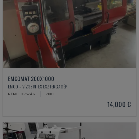
EMCOMAT 200X1000
EMCO - VÍZSZINTES ESZTERGAGÉP
NÉMETORSZÁG
2001
14,000 €