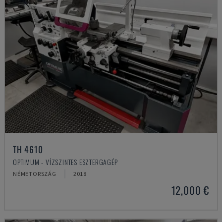
TH 4610
OPTIMUM - VÍZSZINTES ESZTERGAGÉP
NÉMETORSZÁG
2018
12,000 €