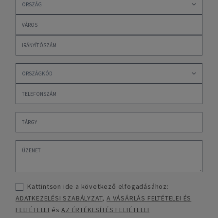
Kattintson ide a következő elfogadásához:
ADATKEZELÉSI SZABÁLYZAT
,
A VÁSÁRLÁS FELTÉTELEI ÉS
FELTÉTELEI
és
AZ ÉRTÉKESÍTÉS FELTÉTELEI