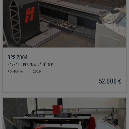
BPS 2004
BAYKAL - PLAZMA VÁGÓGÉP
ROMÁNIA
2019
52,000 €