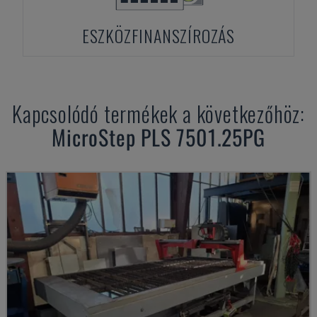
ESZKÖZFINANSZÍROZÁS
Kapcsolódó termékek a következőhöz:
MicroStep
PLS 7501.25PG