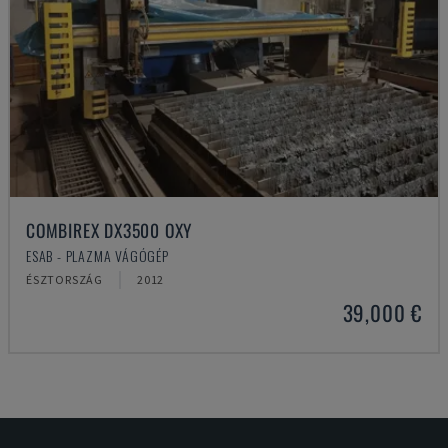
COMBIREX DX3500 OXY
ESAB - PLAZMA VÁGÓGÉP
ÉSZTORSZÁG
2012
39,000 €