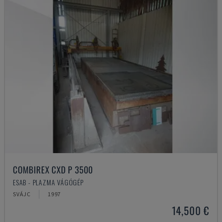
COMBIREX CXD P 3500
ESAB - PLAZMA VÁGÓGÉP
SVÁJC
1997
14,500 €