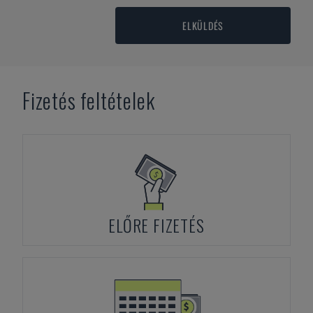
ELKÜLDÉS
Fizetés feltételek
ELŐRE FIZETÉS