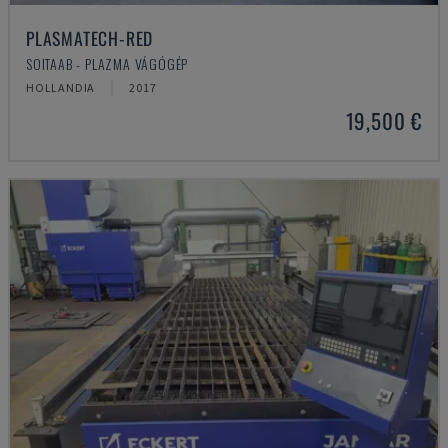
PLASMATECH-RED
SOITAAB - PLAZMA VÁGÓGÉP
HOLLANDIA
2017
19,500 €