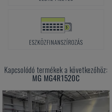
ESZKÖZFINANSZÍROZÁS
Kapcsolódó termékek a következőhöz:
MG
MG4R1520C