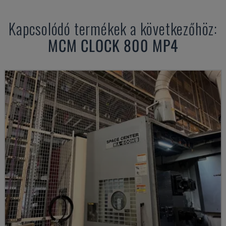
Kapcsolódó termékek a következőhöz:
MCM
CLOCK 800 MP4