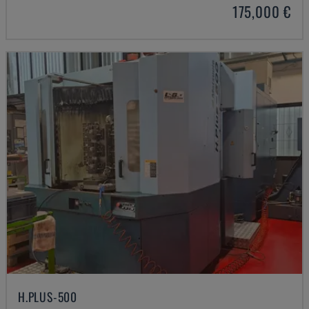
175,000 €
H.PLUS-500