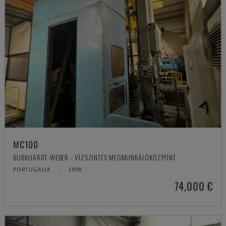
MC100
BURKHARDT-WEBER - VÍZSZINTES MEGMUNKÁLÓKÖZPONT
PORTUGÁLIA
1998
74,000 €