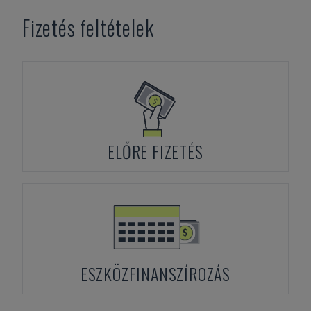
Fizetés feltételek
ELŐRE FIZETÉS
ESZKÖZFINANSZÍROZÁS