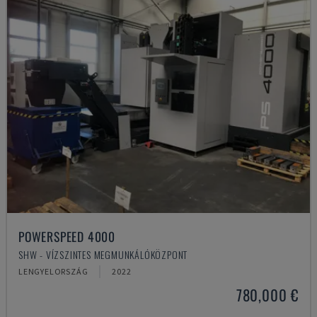
POWERSPEED 4000
SHW - VÍZSZINTES MEGMUNKÁLÓKÖZPONT
LENGYELORSZÁG
2022
780,000 €