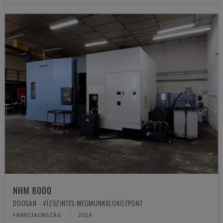
NHM 8000
DOOSAN - VÍZSZINTES MEGMUNKÁLÓKÖZPONT
FRANCIAORSZÁG
2014