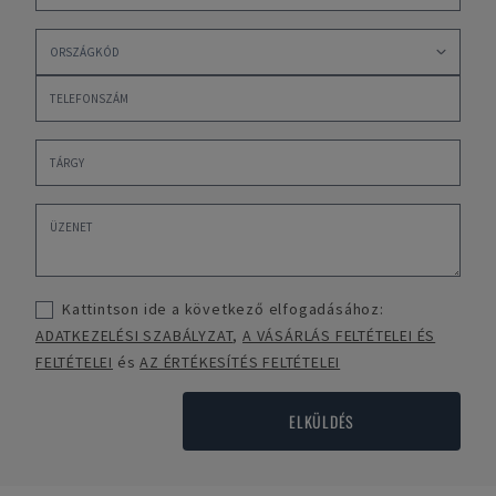
Kattintson ide a következő elfogadásához:
ADATKEZELÉSI SZABÁLYZAT
,
A VÁSÁRLÁS FELTÉTELEI ÉS
FELTÉTELEI
és
AZ ÉRTÉKESÍTÉS FELTÉTELEI
ELKÜLDÉS