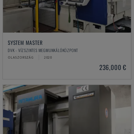
SYSTEM MASTER
DVK - VÍZSZINTES MEGMUNKÁLÓKÖZPONT
OLASZORSZÁG
2020
236,000 €