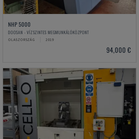
NHP 5000
DOOSAN - VÍZSZINTES MEGMUNKÁLÓKÖZPONT
OLASZORSZÁG
2019
94,000 €