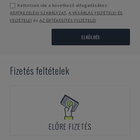
Kattintson ide a következő elfogadásához:
ADATKEZELÉSI SZABÁLYZAT
,
A VÁSÁRLÁS FELTÉTELEI ÉS
FELTÉTELEI
és
AZ ÉRTÉKESÍTÉS FELTÉTELEI
ELKÜLDÉS
Fizetés feltételek
ELŐRE FIZETÉS