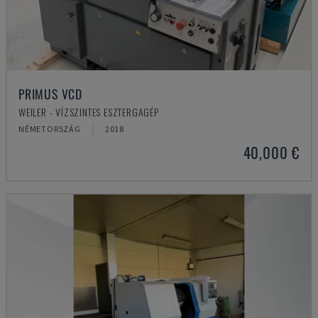
PRIMUS VCD
WEILER - VÍZSZINTES ESZTERGAGÉP
NÉMETORSZÁG
2018
40,000 €