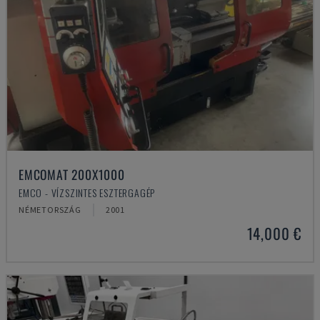
EMCOMAT 200X1000
EMCO - VÍZSZINTES ESZTERGAGÉP
NÉMETORSZÁG
2001
14,000 €