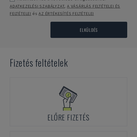
ADATKEZELÉSI SZABÁLYZAT
,
A VÁSÁRLÁS FELTÉTELEI ÉS
FELTÉTELEI
és
AZ ÉRTÉKESÍTÉS FELTÉTELEI
ELKÜLDÉS
Fizetés feltételek
ELŐRE FIZETÉS