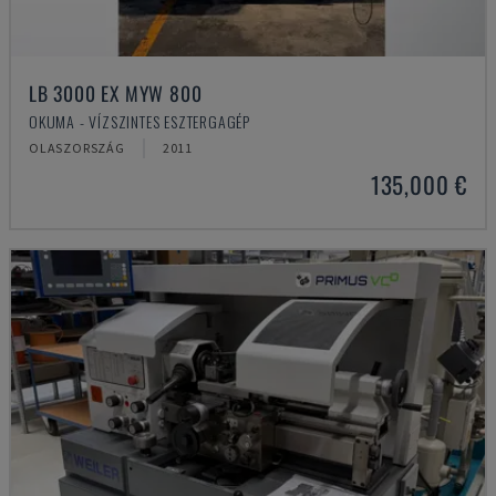
LB 3000 EX MYW 800
OKUMA - VÍZSZINTES ESZTERGAGÉP
OLASZORSZÁG
2011
135,000 €