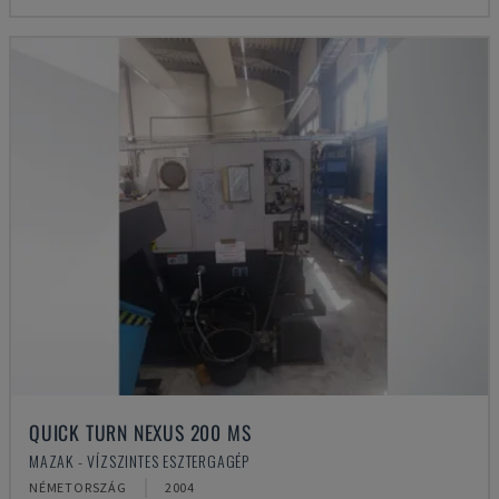
QUICK TURN NEXUS 200 MS
MAZAK - VÍZSZINTES ESZTERGAGÉP
NÉMETORSZÁG
2004