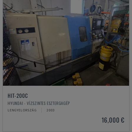
HIT-200C
HYUNDAI - VÍZSZINTES ESZTERGAGÉP
LENGYELORSZÁG
2003
16,000 €