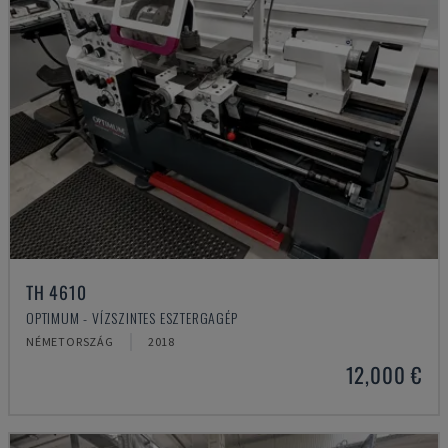
TH 4610
OPTIMUM - VÍZSZINTES ESZTERGAGÉP
NÉMETORSZÁG
2018
12,000 €