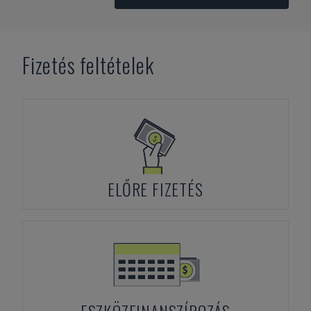
Fizetés feltételek
ELŐRE FIZETÉS