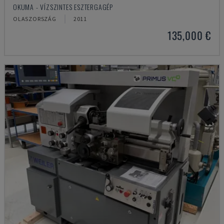
OKUMA - VÍZSZINTES ESZTERGAGÉP
OLASZORSZÁG
2011
135,000 €