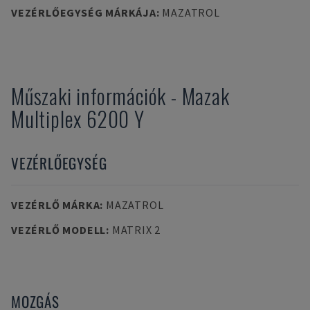
VEZÉRLŐEGYSÉG MÁRKÁJA
:
MAZATROL
Műszaki információk
-
Mazak
Multiplex 6200 Y
VEZÉRLŐEGYSÉG
VEZÉRLŐ MÁRKA
:
MAZATROL
VEZÉRLŐ MODELL
:
MATRIX 2
MOZGÁS