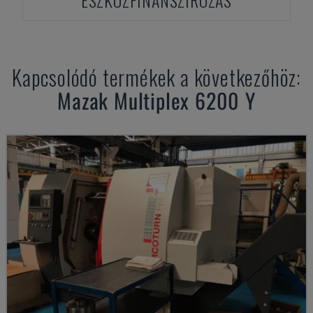
ESZKÖZFINANSZÍROZÁS
Kapcsolódó termékek a következőhöz:
Mazak
Multiplex 6200 Y