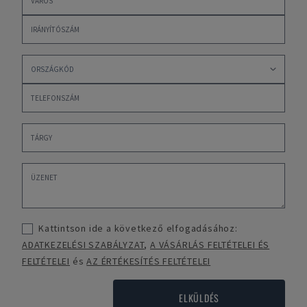
Kattintson ide a következő elfogadásához:
ADATKEZELÉSI SZABÁLYZAT
,
A VÁSÁRLÁS FELTÉTELEI ÉS
FELTÉTELEI
és
AZ ÉRTÉKESÍTÉS FELTÉTELEI
ELKÜLDÉS