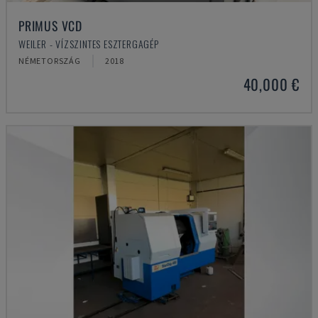
PRIMUS VCD
WEILER - VÍZSZINTES ESZTERGAGÉP
NÉMETORSZÁG
2018
40,000 €