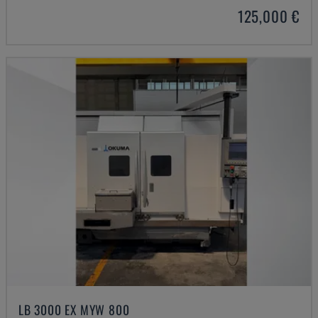
125,000 €
LB 3000 EX MYW 800