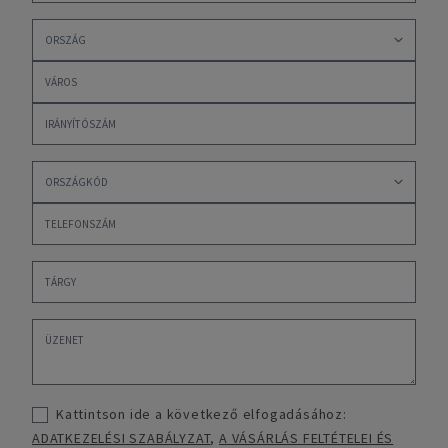
Kattintson ide a következő elfogadásához:
ADATKEZELÉSI SZABÁLYZAT
,
A VÁSÁRLÁS FELTÉTELEI ÉS