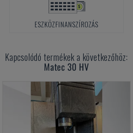
ESZKÖZFINANSZÍROZÁS
Kapcsolódó termékek a következőhöz:
Matec
30 HV