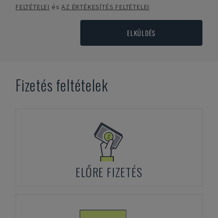
FELTÉTELEI
és
AZ ÉRTÉKESÍTÉS FELTÉTELEI
ELKÜLDÉS
Fizetés feltételek
ELŐRE FIZETÉS