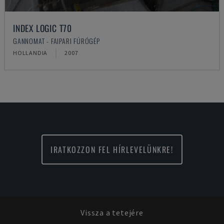
INDEX LOGIC T70
GANNOMAT - FAIPARI FÚRÓGÉP
HOLLANDIA
2007
IRATKOZZON FEL HÍRLEVELÜNKRE!
Vissza a tetejére