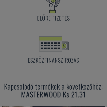
ELŐRE FIZETÉS
ESZKÖZFINANSZÍROZÁS
Kapcsolódó termékek a következőhöz:
MASTERWOOD
Ks 21.31