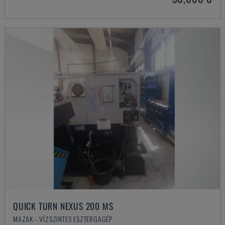
QUICK TURN NEXUS 200 MS
MAZAK - VÍZSZINTES ESZTERGAGÉP