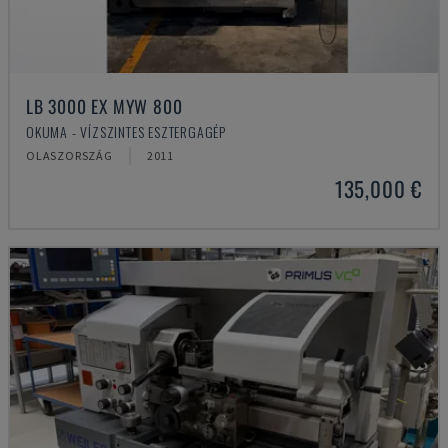
LB 3000 EX MYW 800
OKUMA - VÍZSZINTES ESZTERGAGÉP
OLASZORSZÁG
2011
135,000 €