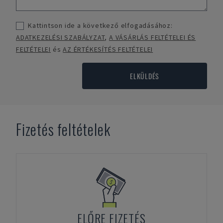
Kattintson ide a következő elfogadásához:
ADATKEZELÉSI SZABÁLYZAT
,
A VÁSÁRLÁS FELTÉTELEI ÉS
FELTÉTELEI
és
AZ ÉRTÉKESÍTÉS FELTÉTELEI
ELKÜLDÉS
Fizetés feltételek
ELŐRE FIZETÉS