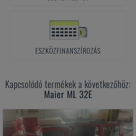
ESZKÖZFINANSZÍROZÁS
Kapcsolódó termékek a következőhöz:
Maier
ML 32E