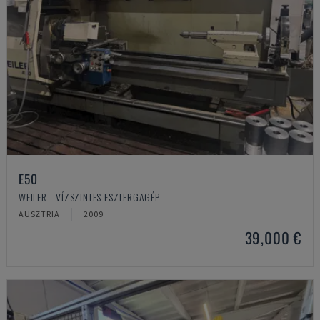
E50
WEILER - VÍZSZINTES ESZTERGAGÉP
AUSZTRIA
2009
39,000 €