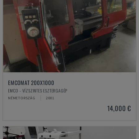
EMCOMAT 200X1000
EMCO - VÍZSZINTES ESZTERGAGÉP
NÉMETORSZÁG
2001
14,000 €