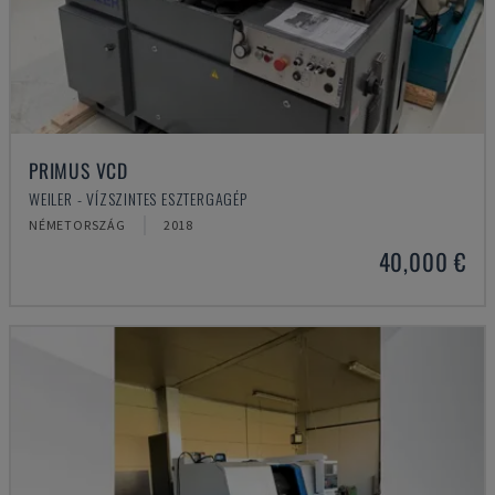
PRIMUS VCD
WEILER - VÍZSZINTES ESZTERGAGÉP
NÉMETORSZÁG
2018
40,000 €