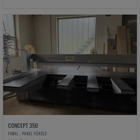
CONCEPT 350
FIMAL - PANEL FŰRÉSZ