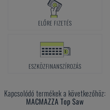
ELŐRE FIZETÉS
ESZKÖZFINANSZÍROZÁS
Kapcsolódó termékek a következőhöz:
MACMAZZA
Top Saw