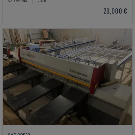
SZLOVÉNIA
2020
29,000 €