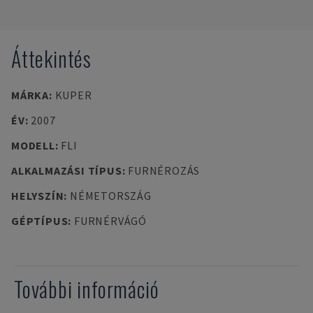
Áttekintés
MÁRKA
:
KUPER
ÉV
:
2007
MODELL
:
FLI
ALKALMAZÁSI TÍPUS
:
FURNÉROZÁS
HELYSZÍN
:
NÉMETORSZÁG
GÉPTÍPUS
:
FURNÉRVÁGÓ
További információ