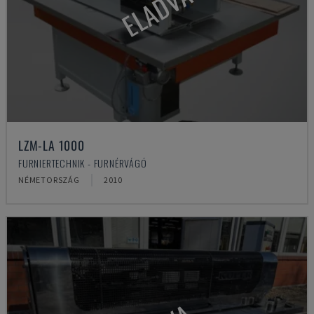
ELADVA
LZM-LA 1000
FURNIERTECHNIK - FURNÉRVÁGÓ
NÉMETORSZÁG
2010