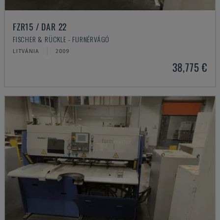
FZR15 / DAR 22
FISCHER & RÜCKLE - FURNÉRVÁGÓ
LITVÁNIA
2009
38,775 €