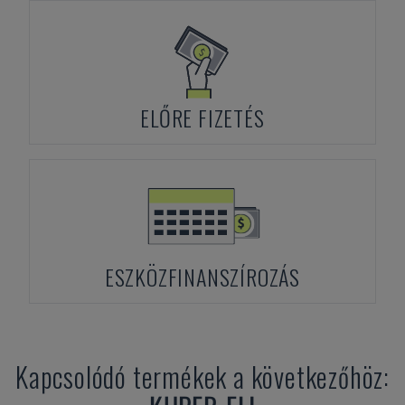
ELŐRE FIZETÉS
ESZKÖZFINANSZÍROZÁS
Kapcsolódó termékek a következőhöz: