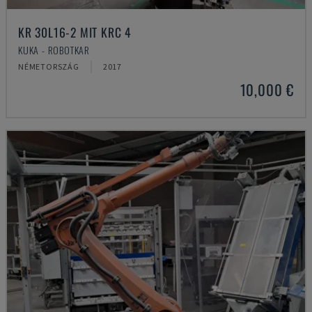
KR 30L16-2 MIT KRC 4
KUKA - ROBOTKAR
NÉMETORSZÁG
2017
10,000 €