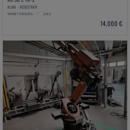
KUKA - ROBOTKAR
NÉMETORSZÁG
2015
14,000 €