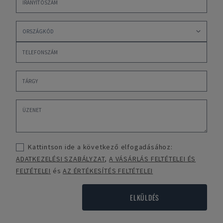
Kattintson ide a következő elfogadásához:
ADATKEZELÉSI SZABÁLYZAT
,
A VÁSÁRLÁS FELTÉTELEI ÉS
FELTÉTELEI
és
AZ ÉRTÉKESÍTÉS FELTÉTELEI
ELKÜLDÉS