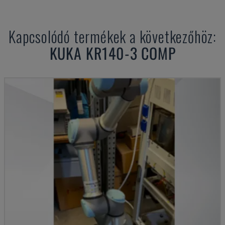
Kapcsolódó termékek a következőhöz:
KUKA
KR140-3 COMP