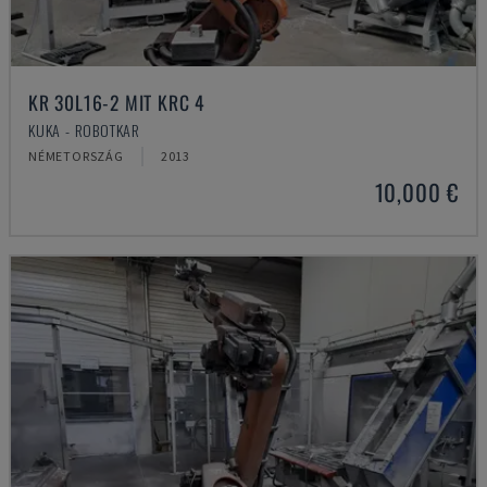
KR 30L16-2 MIT KRC 4
KUKA - ROBOTKAR
NÉMETORSZÁG
2013
10,000 €