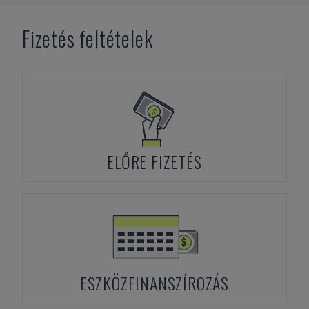
Fizetés feltételek
ELŐRE FIZETÉS
ESZKÖZFINANSZÍROZÁS