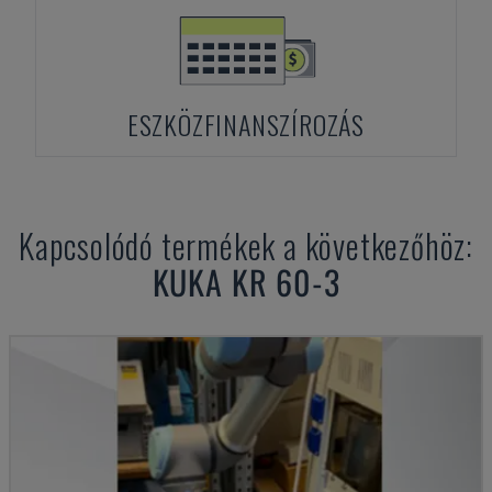
ESZKÖZFINANSZÍROZÁS
Kapcsolódó termékek a következőhöz:
KUKA
KR 60-3