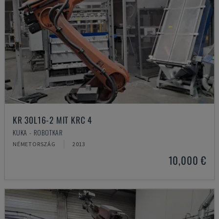
KR 30L16-2 MIT KRC 4
KUKA - ROBOTKAR
NÉMETORSZÁG
2013
10,000 €