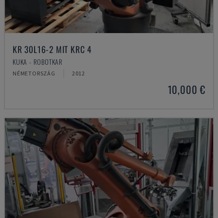
KR 30L16-2 MIT KRC 4
KUKA - ROBOTKAR
NÉMETORSZÁG
2012
10,000 €