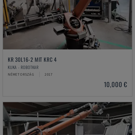
KR 30L16-2 MIT KRC 4
KUKA - ROBOTKAR
NÉMETORSZÁG
2017
10,000 €