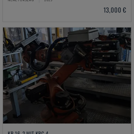
13,000 €
KR 16-2 MIT KRC 4