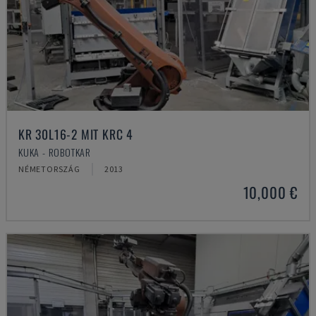
KR 30L16-2 MIT KRC 4
KUKA - ROBOTKAR
NÉMETORSZÁG
2013
10,000 €