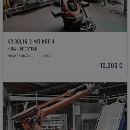
KR 30L16-2 MIT KRC 4
KUKA - ROBOTKAR
NÉMETORSZÁG
2017
10,000 €