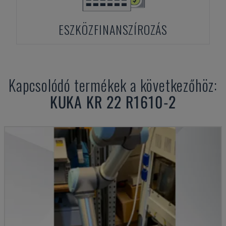
ESZKÖZFINANSZÍROZÁS
Kapcsolódó termékek a következőhöz:
KUKA
KR 22 R1610-2