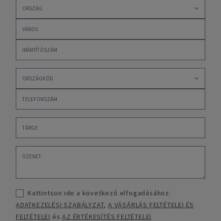
Kattintson ide a következő elfogadásához:
ADATKEZELÉSI SZABÁLYZAT
,
A VÁSÁRLÁS FELTÉTELEI ÉS
FELTÉTELEI
és
AZ ÉRTÉKESÍTÉS FELTÉTELEI