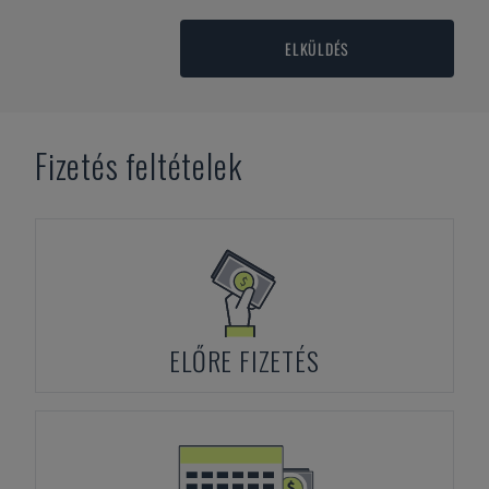
ELKÜLDÉS
Fizetés feltételek
ELŐRE FIZETÉS