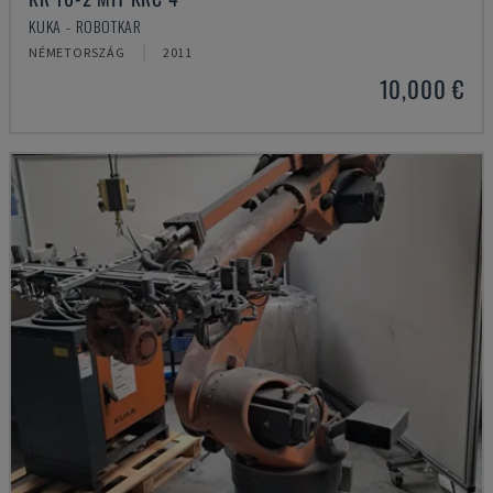
KUKA - ROBOTKAR
NÉMETORSZÁG
2011
10,000 €