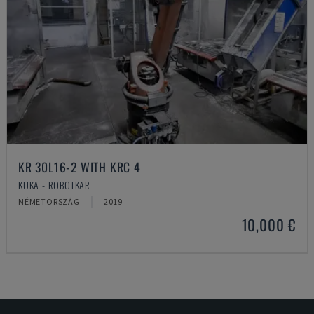
KR 30L16-2 WITH KRC 4
KUKA - ROBOTKAR
NÉMETORSZÁG
2019
10,000 €