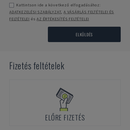
Kattintson ide a következő elfogadásához:
ADATKEZELÉSI SZABÁLYZAT
,
A VÁSÁRLÁS FELTÉTELEI ÉS
FELTÉTELEI
és
AZ ÉRTÉKESÍTÉS FELTÉTELEI
ELKÜLDÉS
Fizetés feltételek
ELŐRE FIZETÉS