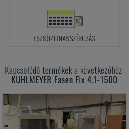
ESZKÖZFINANSZÍROZÁS
Kapcsolódó termékek a következőhöz:
KUHLMEYER
Fasen Fix 4.1-1500