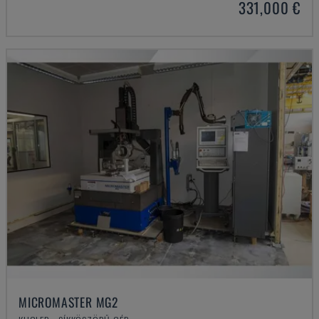
331,000 €
MICROMASTER MG2