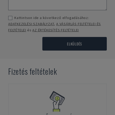
Kattintson ide a következő elfogadásához:
ADATKEZELÉSI SZABÁLYZAT
,
A VÁSÁRLÁS FELTÉTELEI ÉS
FELTÉTELEI
és
AZ ÉRTÉKESÍTÉS FELTÉTELEI
ELKÜLDÉS
Fizetés feltételek