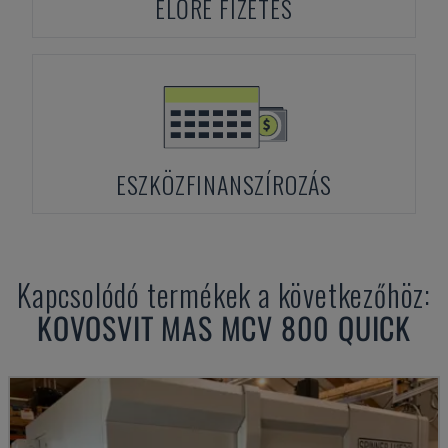
ELŐRE FIZETÉS
ESZKÖZFINANSZÍROZÁS
Kapcsolódó termékek a következőhöz:
KOVOSVIT MAS
MCV 800 QUICK