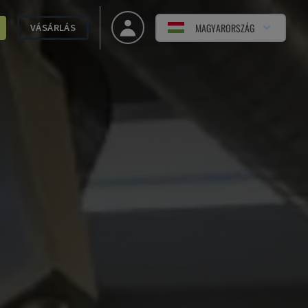
MAGYARORSZÁG
VÁSÁRLÁS