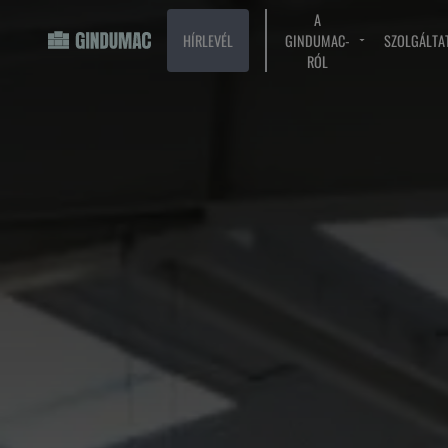
A
HÍRLEVÉL
GINDUMAC-
SZOLGÁLTA
RÓL