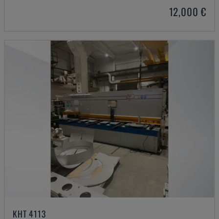
12,000 €
KHT 4113