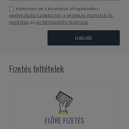
Kattintson ide a következő elfogadásához:
ADATKEZELÉSI SZABÁLYZAT
,
A VÁSÁRLÁS FELTÉTELEI ÉS
FELTÉTELEI
és
AZ ÉRTÉKESÍTÉS FELTÉTELEI
ELKÜLDÉS
Fizetés feltételek
ELŐRE FIZETÉS