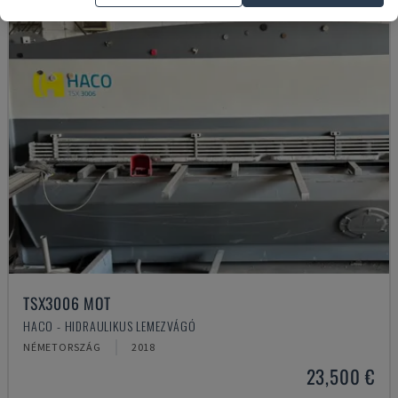
TSX3006 MOT
HACO - HIDRAULIKUS LEMEZVÁGÓ
NÉMETORSZÁG
2018
23,500 €