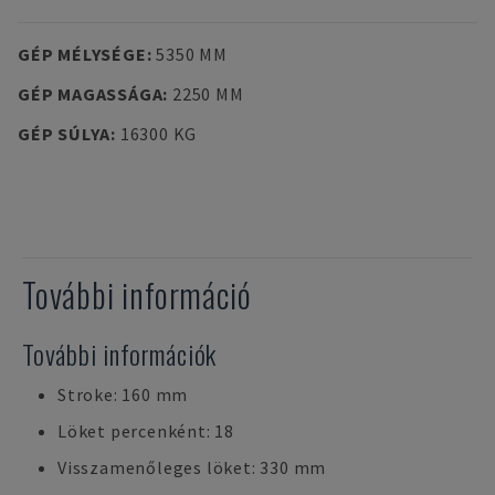
GÉP MÉLYSÉGE
:
5350 MM
GÉP MAGASSÁGA
:
2250 MM
GÉP SÚLYA
:
16300 KG
További információ
További információk
Stroke: 160 mm
Löket percenként: 18
Visszamenőleges löket: 330 mm