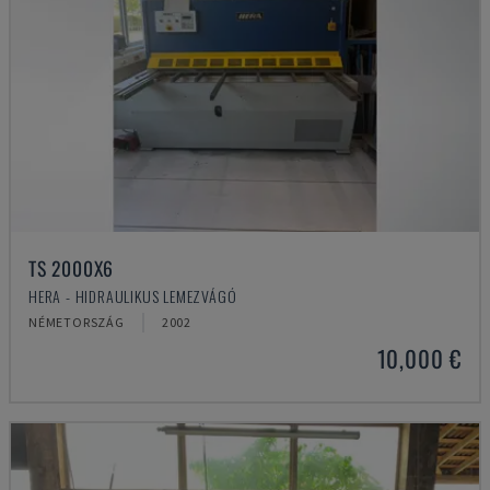
TS 2000X6
HERA - HIDRAULIKUS LEMEZVÁGÓ
NÉMETORSZÁG
2002
10,000 €