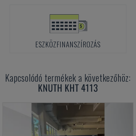
ESZKÖZFINANSZÍROZÁS
Kapcsolódó termékek a következőhöz:
KNUTH
KHT 4113