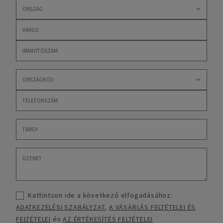
Kattintson ide a következő elfogadásához:
ADATKEZELÉSI SZABÁLYZAT
,
A VÁSÁRLÁS FELTÉTELEI ÉS
FELTÉTELEI
és
AZ ÉRTÉKESÍTÉS FELTÉTELEI