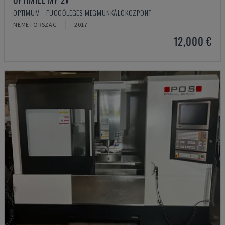
OPTIMUM - FÜGGŐLEGES MEGMUNKÁLÓKÖZPONT
NÉMETORSZÁG
2017
12,000 €