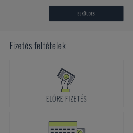
ELKÜLDÉS
Fizetés feltételek
ELŐRE FIZETÉS