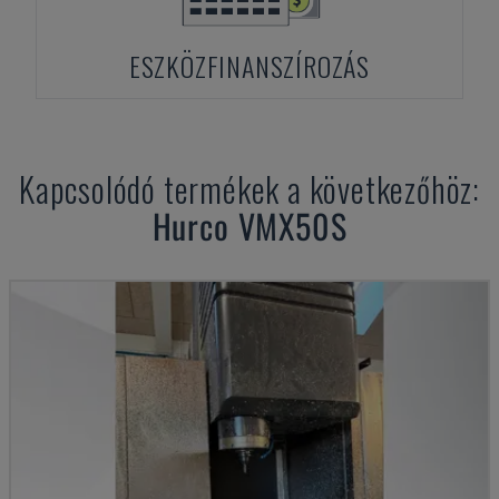
ESZKÖZFINANSZÍROZÁS
Kapcsolódó termékek a következőhöz:
Hurco
VMX50S