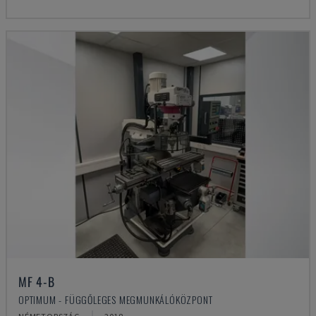
MF 4-B
OPTIMUM - FÜGGŐLEGES MEGMUNKÁLÓKÖZPONT