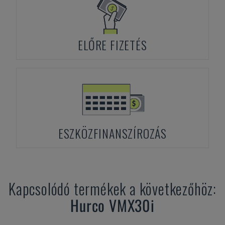
ELŐRE FIZETÉS
ESZKÖZFINANSZÍROZÁS
Kapcsolódó termékek a következőhöz:
Hurco
VMX30i