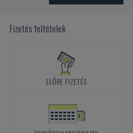
Fizetés feltételek
ELŐRE FIZETÉS