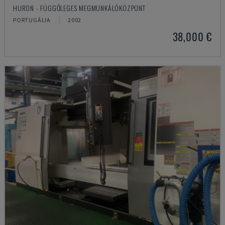
HURON - FÜGGŐLEGES MEGMUNKÁLÓKÖZPONT
PORTUGÁLIA
2002
38,000 €