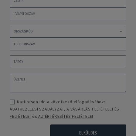
Kattintson ide a következő elfogadásához:
ADATKEZELÉSI SZABÁLYZAT
,
A VÁSÁRLÁS FELTÉTELEI ÉS
FELTÉTELEI
és
AZ ÉRTÉKESÍTÉS FELTÉTELEI
ELKÜLDÉS