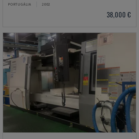
PORTUGÁLIA
2002
38,000 €