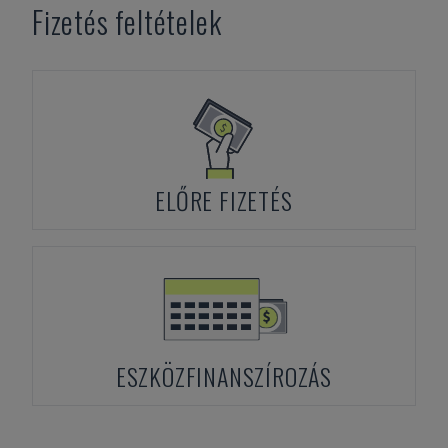
Fizetés feltételek
ELŐRE FIZETÉS
ESZKÖZFINANSZÍROZÁS