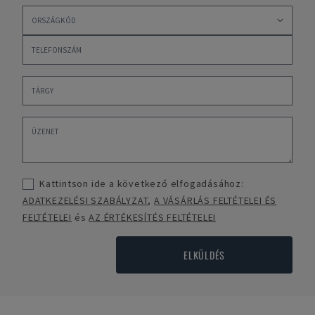
Kattintson ide a következő elfogadásához:
ADATKEZELÉSI SZABÁLYZAT
,
A VÁSÁRLÁS FELTÉTELEI ÉS
FELTÉTELEI
és
AZ ÉRTÉKESÍTÉS FELTÉTELEI
ELKÜLDÉS