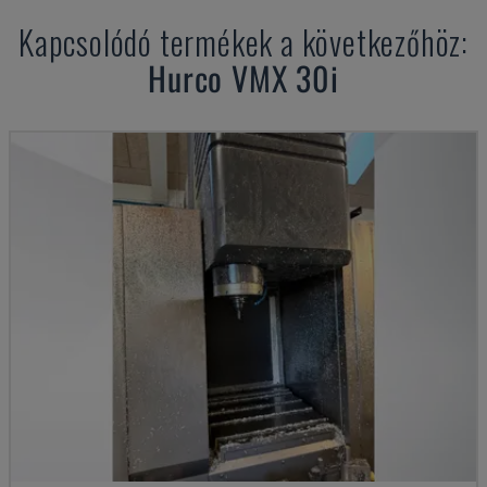
Kapcsolódó termékek a következőhöz:
Hurco
VMX 30i